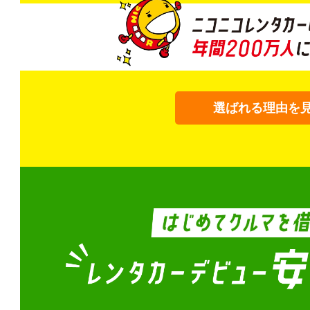
選ばれる理由を