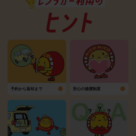
予約から返却まで
安心の補償制度