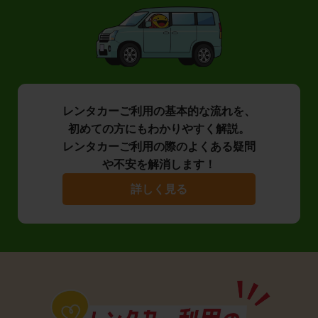
レンタカーご利用の基本的な流れを、
初めての方にもわかりやすく解説。
レンタカーご利用の際のよくある疑問
や不安を解消します！
詳しく見る