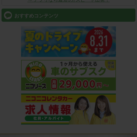
おすすめコンテンツ