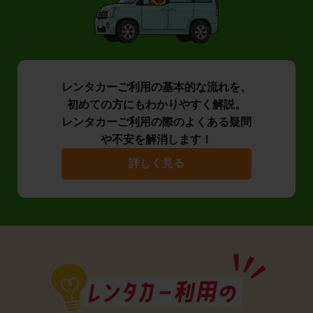
レンタカーご利用の基本的な流れを、
初めての方にもわかりやすく解説。
レンタカーご利用の際のよくある疑問
や不安を解消します！
詳しく見る