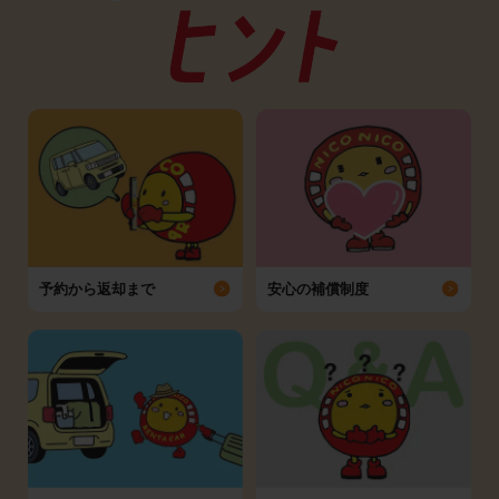
予約から返却まで
安心の補償制度