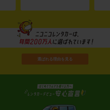
選ばれる理由を見る