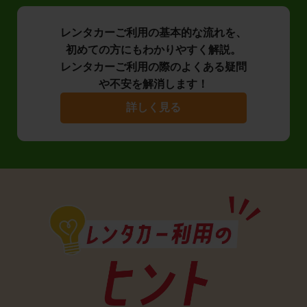
レンタカーご利用の基本的な流れを、
初めての方にもわかりやすく解説。
レンタカーご利用の際のよくある疑問
や不安を解消します！
詳しく見る