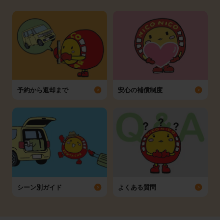
予約から返却まで
安心の補償制度
シーン別ガイド
よくある質問