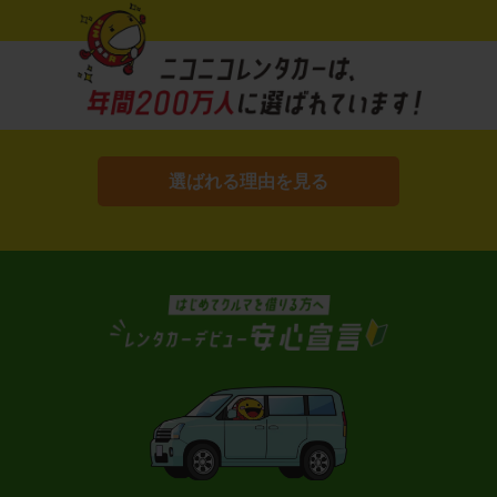
選ばれる理由を見る