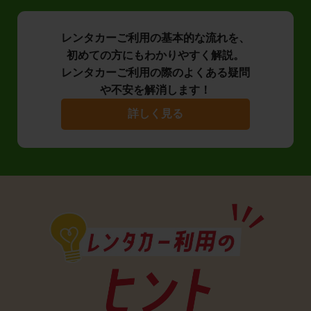
レンタカーご利用の基本的な流れを、
初めての方にもわかりやすく解説。
レンタカーご利用の際のよくある疑問
や不安を解消します！
詳しく見る