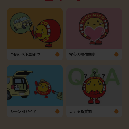
予約から返却まで
安心の補償制度
シーン別ガイド
よくある質問