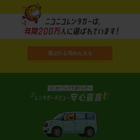
選ばれる理由を見る