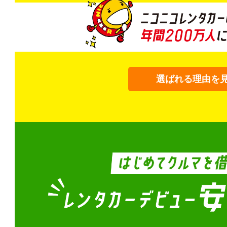
選ばれる理由を