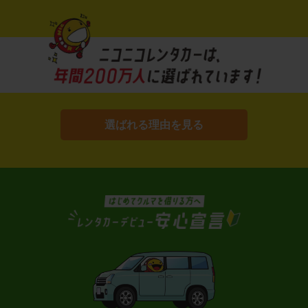
選ばれる理由を見る