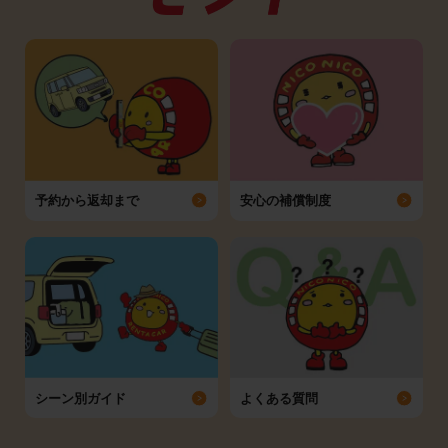
予約から返却まで
安心の補償制度
シーン別ガイド
よくある質問