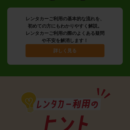
レンタカーご利用の基本的な流れを、
初めての方にもわかりやすく解説。
レンタカーご利用の際のよくある疑問
や不安を解消します！
詳しく見る