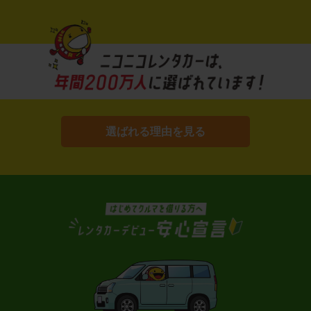
選ばれる理由を見る