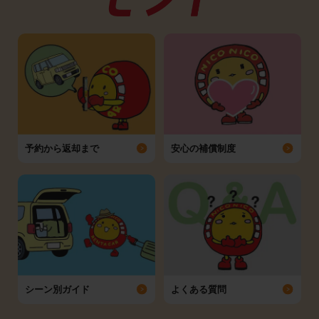
予約から返却まで
安心の補償制度
シーン別ガイド
よくある質問