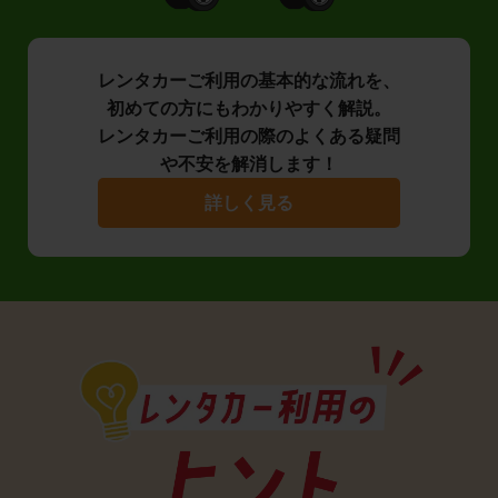
レンタカーご利用の基本的な流れを、
初めての方にもわかりやすく解説。
レンタカーご利用の際のよくある疑問
や不安を解消します！
詳しく見る