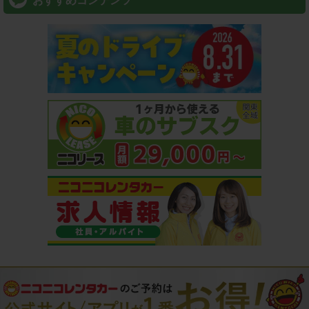
おすすめコンテンツ