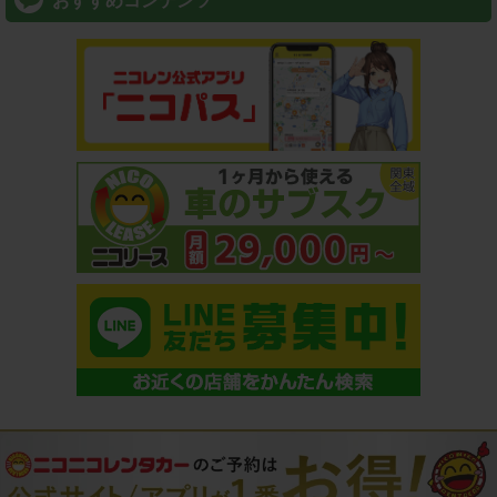
おすすめコンテンツ