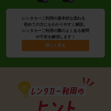
レンタカーご利用の基本的な流れを、
初めての方にもわかりやすく解説。
レンタカーご利用の際のよくある疑問
や不安を解消します！
詳しく見る