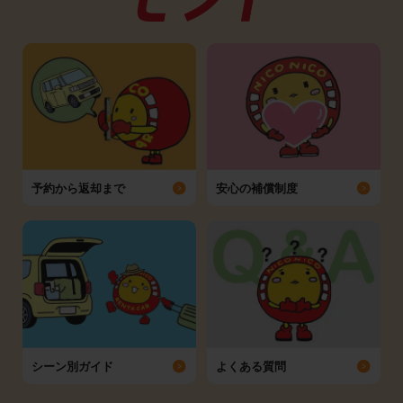
予約から返却まで
安心の補償制度
シーン別ガイド
よくある質問