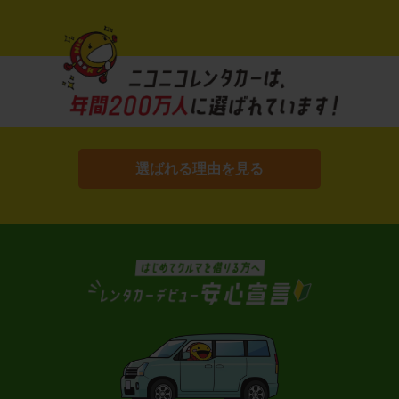
選ばれる理由を見る