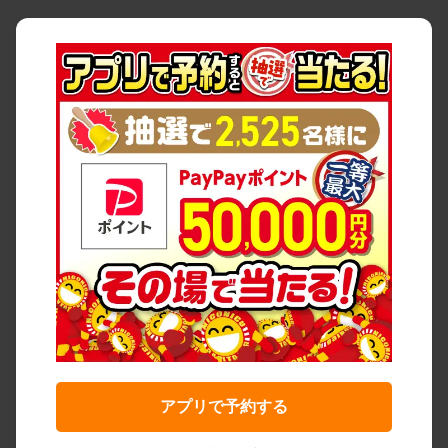
アプリで予約する