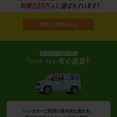
選ばれる理由を見る
レンタカーご利用の基本的な流れを、