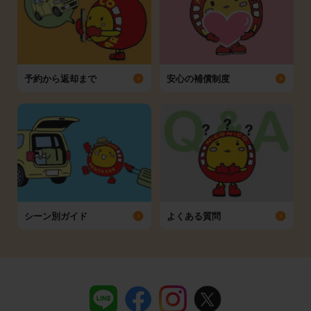
予約から返却まで
安心の補償制度
シーン別ガイド
よくある質問