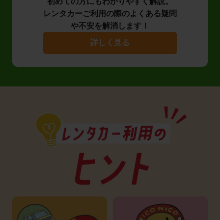
初めての方にもわかりやすく解説。
レンタカーご利用の際のよくある疑問
や不安を解消します！
詳しく見る