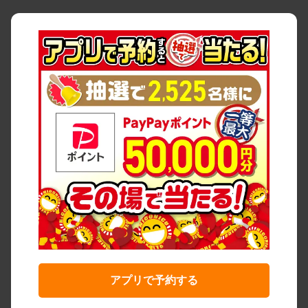
アプリで予約する