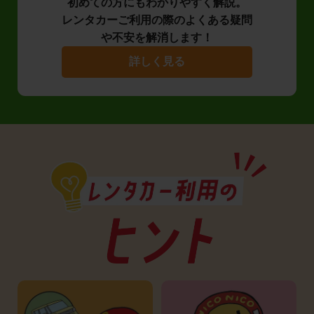
初めての方にもわかりやすく解説。
レンタカーご利用の際のよくある疑問
や不安を解消します！
詳しく見る