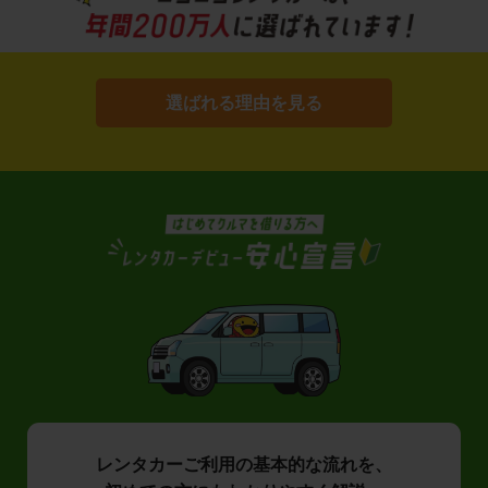
選ばれる理由を見る
レンタカーご利用の基本的な流れを、