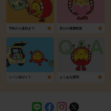
予約から返却まで
安心の補償制度
シーン別ガイド
よくある質問