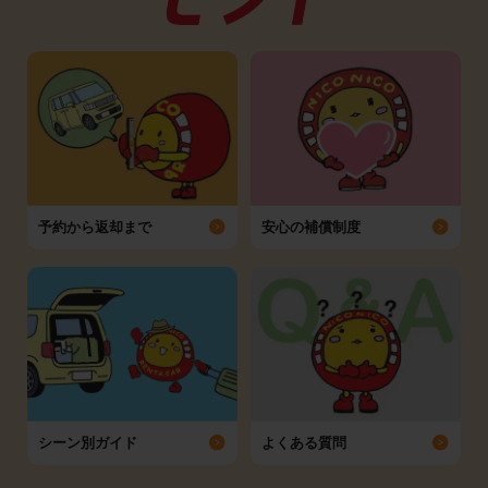
予約から返却まで
安心の補償制度
シーン別ガイド
よくある質問