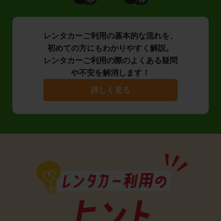
レンタカーご利用の基本的な流れを、
初めての方にもわかりやすく解説。
レンタカーご利用の際のよくある疑問
や不安を解消します！
詳しく見る