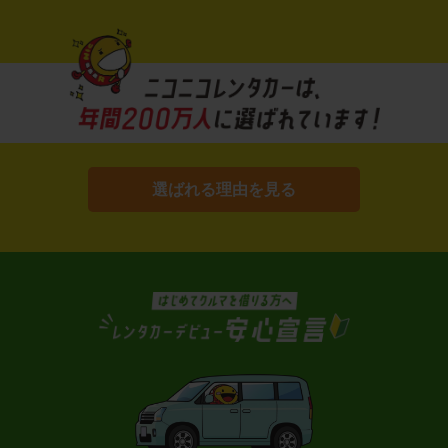
選ばれる理由を見る