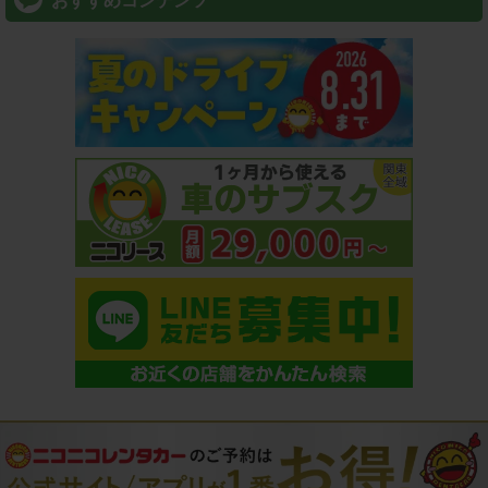
おすすめコンテンツ