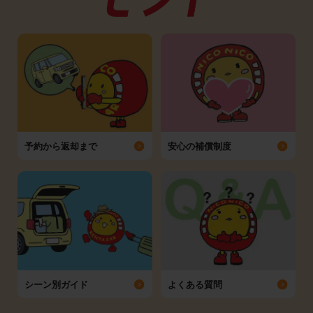
予約から返却まで
安心の補償制度
シーン別ガイド
よくある質問