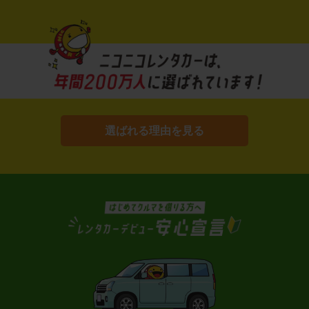
選ばれる理由を見る