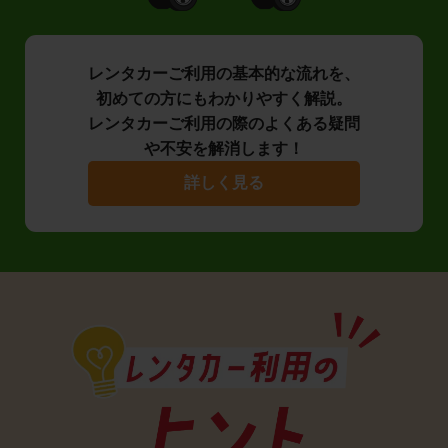
レンタカーご利用の基本的な流れを、
初めての方にもわかりやすく解説。
レンタカーご利用の際のよくある疑問
や不安を解消します！
詳しく見る