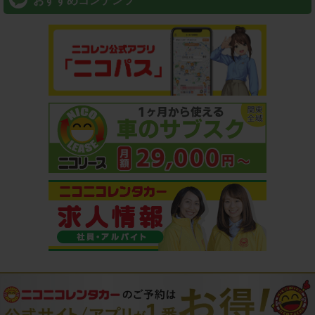
おすすめコンテンツ