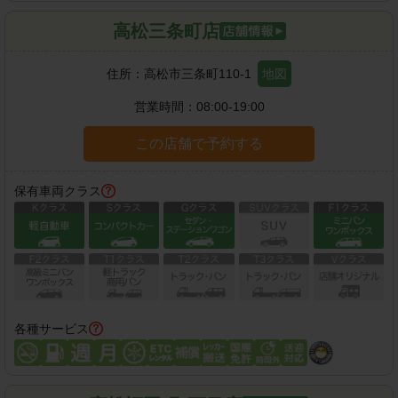
高松三条町店
住所：
高松市三条町110-1
地図
営業時間：
08:00-19:00
この店舗で予約する
保有車両クラス
各種サービス