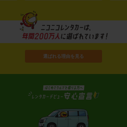
選ばれる理由を見る