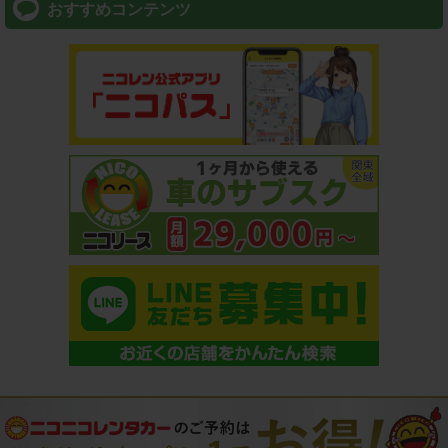
おすすめコンテンツ