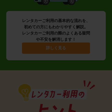
レンタカーご利用の基本的な流れを、
初めての方にもわかりやすく解説。
レンタカーご利用の際のよくある疑問
や不安を解消します！
詳しく見る