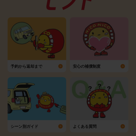
予約から返却まで
安心の補償制度
シーン別ガイド
よくある質問