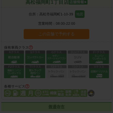
高松福岡町1丁目店
住所：
高松市福岡町1-10-39
地図
営業時間：
08:00-22:00
この店舗で予約する
保有車両クラス
各種サービス
善通寺市