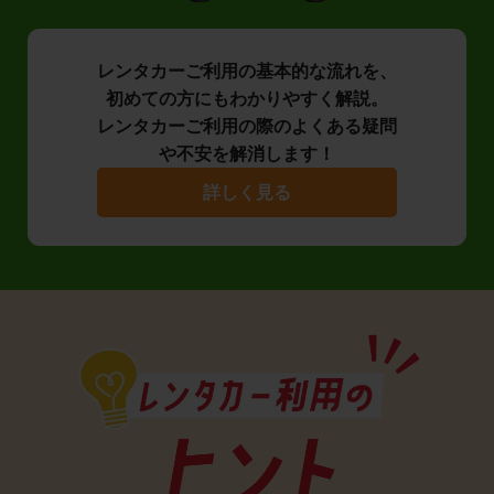
レンタカーご利用の基本的な流れを、
初めての方にもわかりやすく解説。
レンタカーご利用の際のよくある疑問
や不安を解消します！
詳しく見る