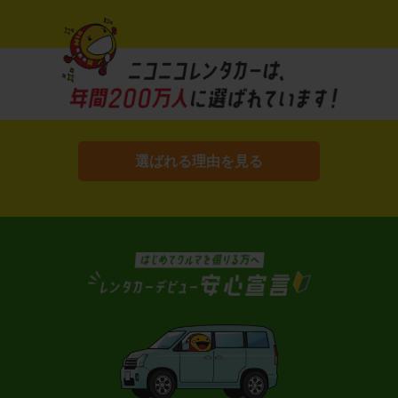
選ばれる理由を見る