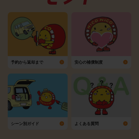
予約から返却まで
安心の補償制度
シーン別ガイド
よくある質問