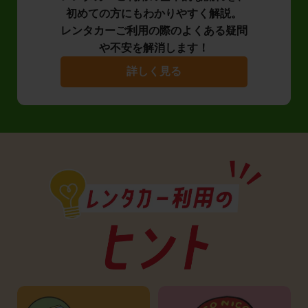
初めての方にもわかりやすく解説。
レンタカーご利用の際のよくある疑問
や不安を解消します！
詳しく見る