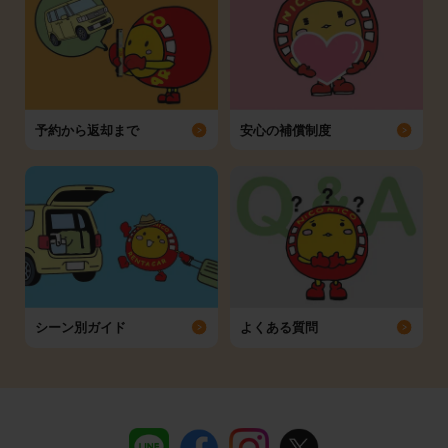
予約から返却まで
安心の補償制度
シーン別ガイド
よくある質問