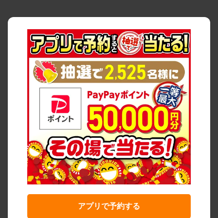
アプリで予約する