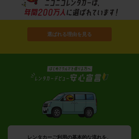
選ばれる理由を見る
レンタカーご利用の基本的な流れを、