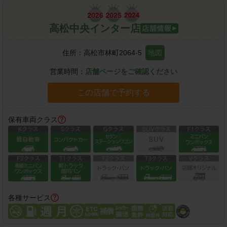
高松中央インター店
住所：
高松市林町2064-5
地図
営業時間：
店舗ページをご確認ください
この店舗で予約する
保有車両クラス
各種サービス