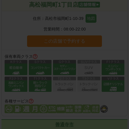
高松福岡町1丁目店
住所：
高松市福岡町1-10-39
地図
営業時間：
08:00-22:00
この店舗で予約する
保有車両クラス
各種サービス
善通寺市