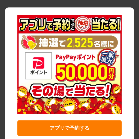
アプリで予約する