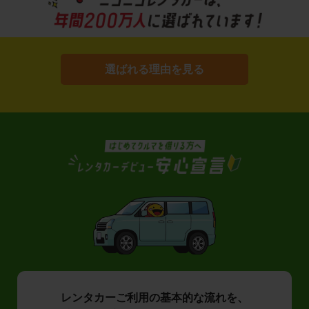
選ばれる理由を見る
レンタカーご利用の基本的な流れを、