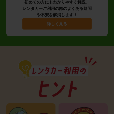
初めての方にもわかりやすく解説。
レンタカーご利用の際のよくある疑問
や不安を解消します！
詳しく見る