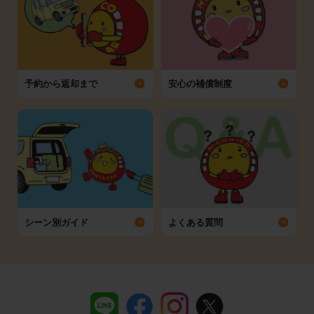
予約から返却まで
安心の補償制度
シーン別ガイド
よくある質問