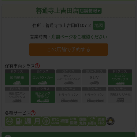
善通寺上吉田店
住所：
善通寺市上吉田町107-2
地図
営業時間：
店舗ページをご確認ください
この店舗で予約する
保有車両クラス
各種サービス