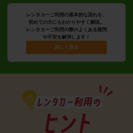
レンタカーご利用の基本的な流れを、
初めての方にもわかりやすく解説。
レンタカーご利用の際のよくある疑問
や不安を解消します！
詳しく見る