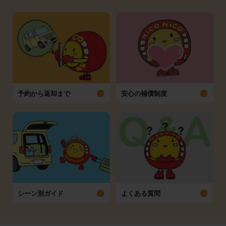
予約から返却まで
安心の補償制度
シーン別ガイド
よくある質問