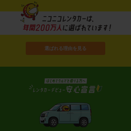
選ばれる理由を見る