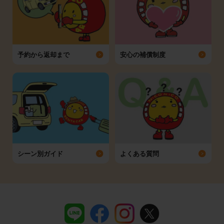
予約から返却まで
安心の補償制度
シーン別ガイド
よくある質問