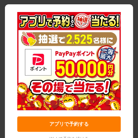
アプリで予約する