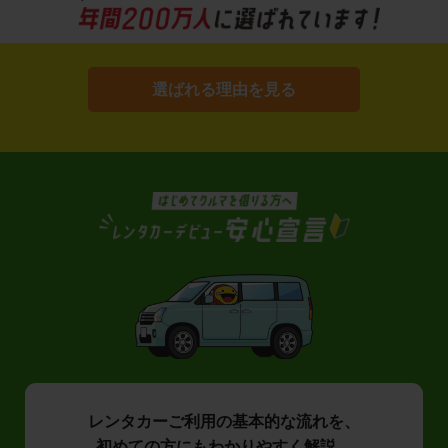
選ばれる理由を見る
レンタカーご利用の基本的な流れを、
初めての方にもわかりやすく解説。