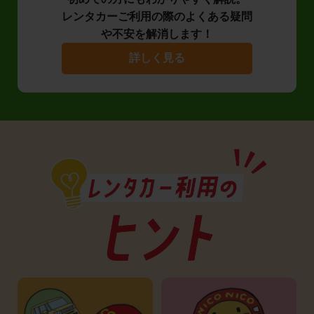
レンタカーご利用の際のよくある疑問
や不安を解消します！
詳しく見る