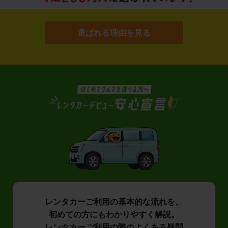
選ばれる理由を見る
レンタカーご利用の基本的な流れを、
初めての方にもわかりやすく解説。
レンタカーご利用の際のよくある疑問