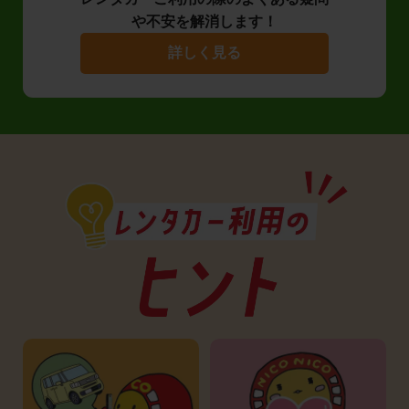
や不安を解消します！
詳しく見る