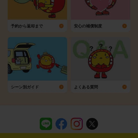
予約から返却まで
安心の補償制度
シーン別ガイド
よくある質問