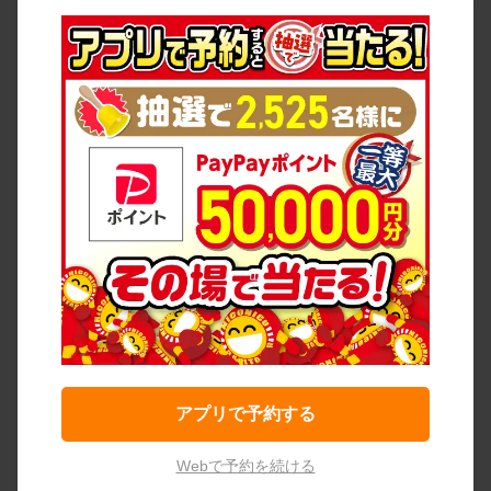
アプリで予約する
Webで予約を続ける