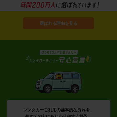
選ばれる理由を見る
レンタカーご利用の基本的な流れを、
初めての方にもわかりやすく解説。