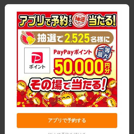
アプリで予約する