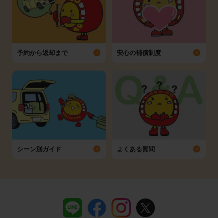
予約から返却まで
安心の補償制度
シーン別ガイド
よくある質問