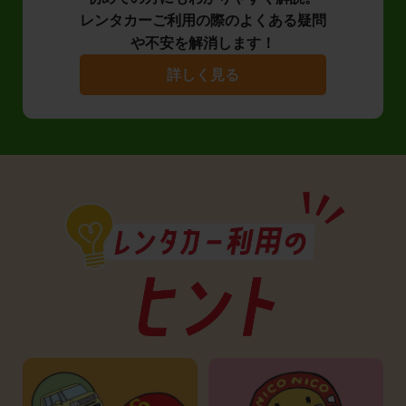
レンタカーご利用の際のよくある疑問
や不安を解消します！
詳しく見る