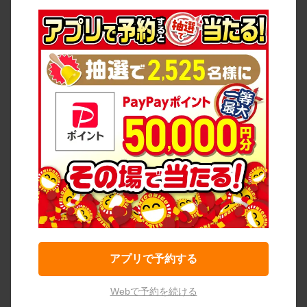
アプリで予約する
Webで予約を続ける