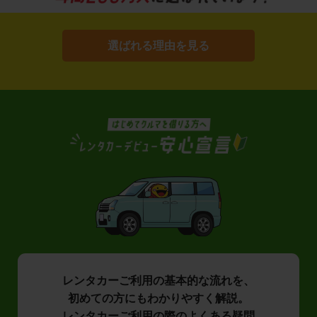
選ばれる理由を見る
レンタカーご利用の基本的な流れを、
初めての方にもわかりやすく解説。
レンタカーご利用の際のよくある疑問