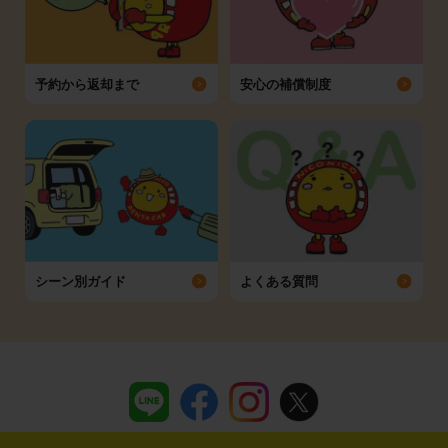
予約から返却まで
安心の補償制度
シーン別ガイド
よくある質問