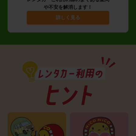
や不安を解消します！
詳しく見る