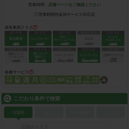
営業時間：
店舗ページをご確認ください
営業時間外返却サービス対応店
保有車両クラス
各種サービス
こだわり条件で検索
店舗名
駅名
新幹線名
空港名