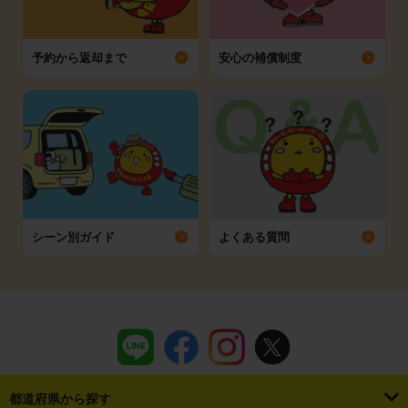
予約から返却まで
安心の補償制度
シーン別ガイド
よくある質問
都道府県から探す