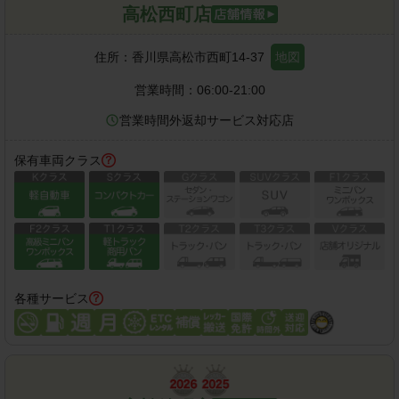
高松西町店
住所：
香川県高松市西町14-37
地図
営業時間：
06:00-21:00
営業時間外返却サービス対応店
保有車両クラス
各種サービス