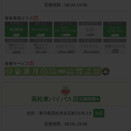
営業時間：
08:00-19:00
保有車両クラス
各種サービス
高松東バイパス店
住所：
香川県高松市伏石町2135-13
地図
営業時間：
08:00-19:00