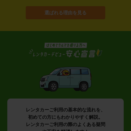
選ばれる理由を見る
レンタカーご利用の基本的な流れを、
初めての方にもわかりやすく解説。
レンタカーご利用の際のよくある疑問