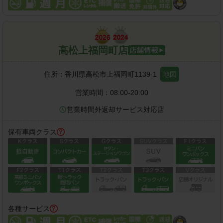
高松上福岡町店
住所：
香川県高松市上福岡町1139-1
地図
営業時間：
08:00-20:00
営業時間外返却サービス対応店
保有車両クラス
各種サービス