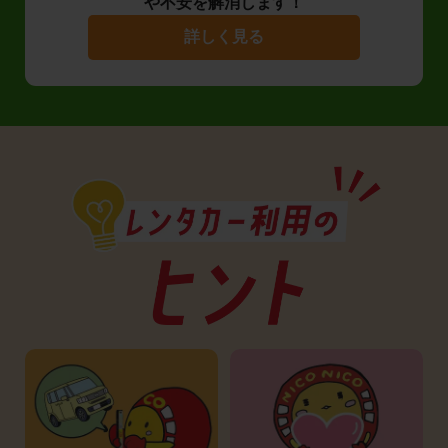
や不安を解消します！
詳しく見る