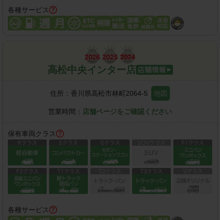
各種サービス
高松中央インター店
住所：
香川県高松市林町2064-5
地図
営業時間：
店舗ページをご確認ください
保有車両クラス
各種サービス