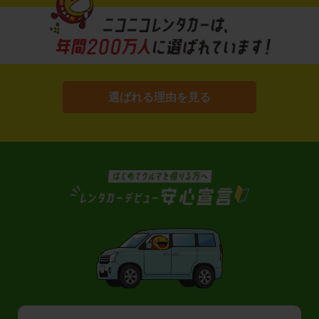
選ばれる理由を見る