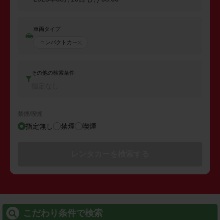
車両タイプ
コンパクトカー
その他の検索条件
指定なし
禁煙/喫煙
指定無し
禁煙
喫煙
レンタカーを検索する
こだわり条件で検索