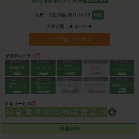
住所：
高松市福岡町1-10-39
地図
営業時間：
08:00-22:00
この店舗で予約する
保有車両クラス
各種サービス
善通寺市