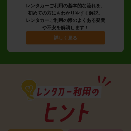
レンタカーご利用の基本的な流れを、
初めての方にもわかりやすく解説。
レンタカーご利用の際のよくある疑問
や不安を解消します！
詳しく見る