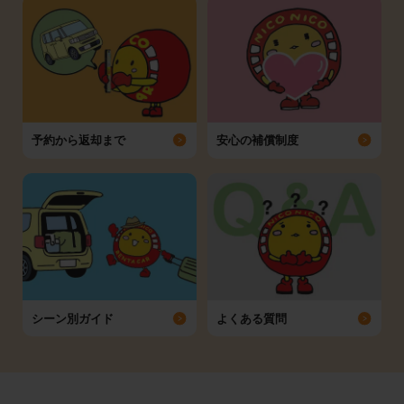
予約から返却まで
安心の補償制度
シーン別ガイド
よくある質問