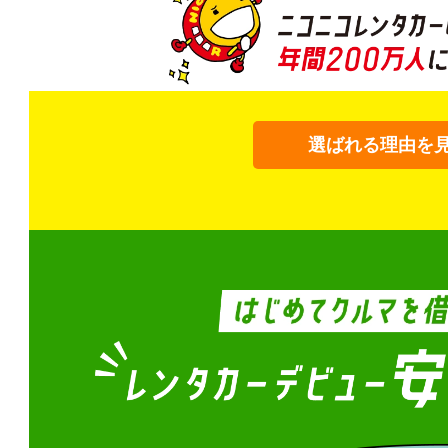
選ばれる理由を