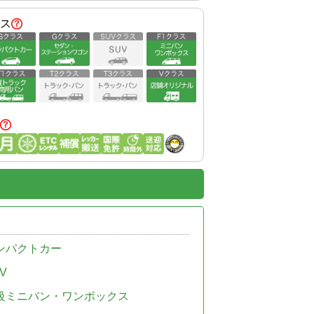
ス
ンパクトカー
V
級ミニバン・ワンボックス