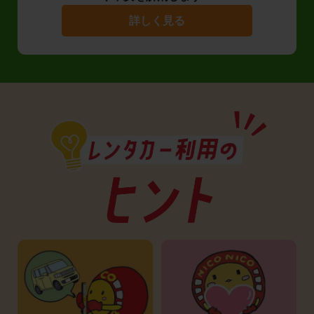
詳しく見る