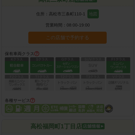
住所：
高松市三条町110-1
地図
営業時間：
08:00-19:00
この店舗で予約する
保有車両クラス
各種サービス
高松福岡町1丁目店