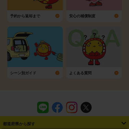
予約から返却まで
安心の補償制度
シーン別ガイド
よくある質問
都道府県から探す