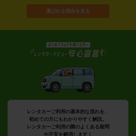
選ばれる理由を見る
レンタカーご利用の基本的な流れを、
初めての方にもわかりやすく解説。
レンタカーご利用の際のよくある疑問
や不安を解消します！