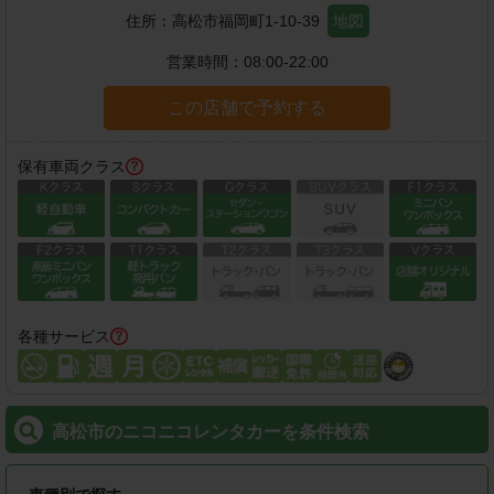
住所：
高松市福岡町1-10-39
地図
営業時間：
08:00-22:00
この店舗で予約する
保有車両クラス
各種サービス
高松市のニコニコレンタカーを条件検索