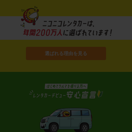
選ばれる理由を見る