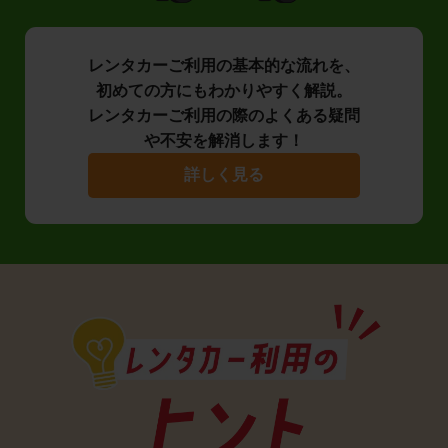
レンタカーご利用の基本的な流れを、
初めての方にもわかりやすく解説。
レンタカーご利用の際のよくある疑問
や不安を解消します！
詳しく見る