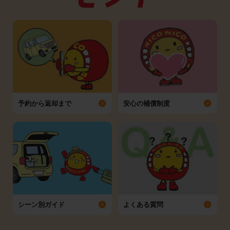
予約から返却まで
安心の補償制度
シーン別ガイド
よくある質問