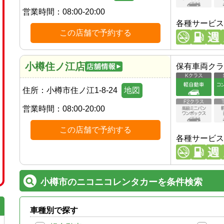
営業時間：
08:00-20:00
各種サービス
この店舗で予約する
小樽住ノ江店
保有車両クラ
住所：
小樽市住ノ江1-8-24
地図
営業時間：
08:00-20:00
この店舗で予約する
各種サービス
小樽市のニコニコレンタカーを条件検索
車種別で探す