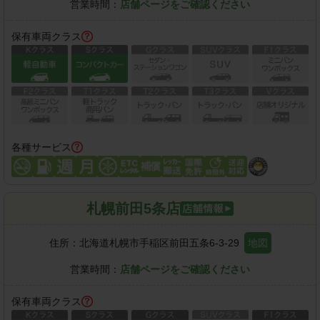
営業時間：
店舗ページをご確認ください
保有車両クラス
各種サービス
札幌前田5条店
住所：
北海道札幌市手稲区前田五条6-3-29
地図
営業時間：
店舗ページをご確認ください
保有車両クラス