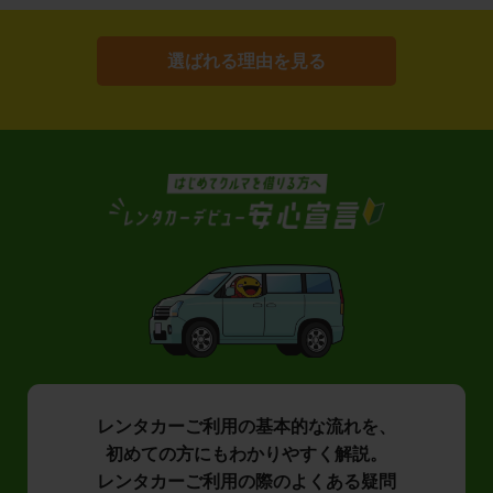
選ばれる理由を見る
レンタカーご利用の基本的な流れを、
初めての方にもわかりやすく解説。
レンタカーご利用の際のよくある疑問