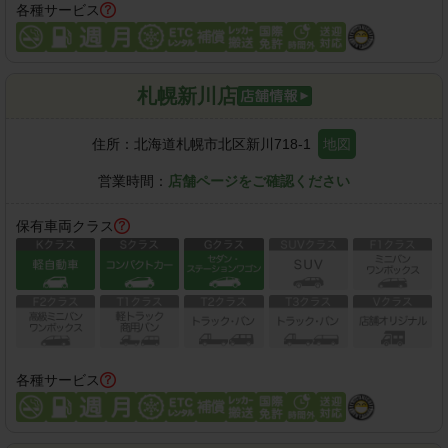
各種サービス
札幌新川店
住所：
北海道札幌市北区新川718-1
地図
営業時間：
店舗ページをご確認ください
保有車両クラス
各種サービス