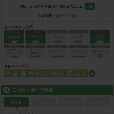
住所：
北海道札幌市西区西野四条2-1-23
地図
営業時間：
08:00-20:00
保有車両クラス
各種サービス
こだわり条件で検索
店舗名
駅名
新幹線名
空港名