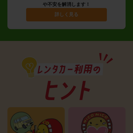
や不安を解消します！
詳しく見る