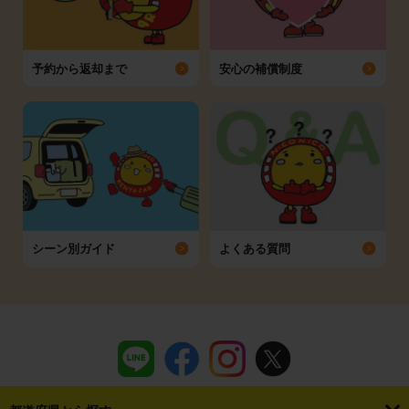
予約から返却まで
安心の補償制度
シーン別ガイド
よくある質問