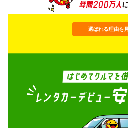
選ばれる理由を