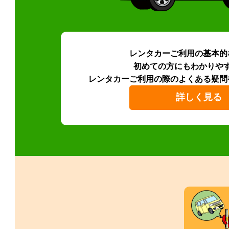
レンタカーご利用の基本的
初めての方にもわかりや
レンタカーご利用の際のよくある疑問
詳しく見る