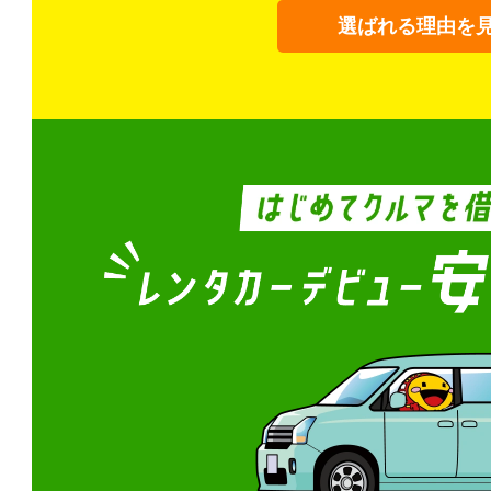
選ばれる理由を