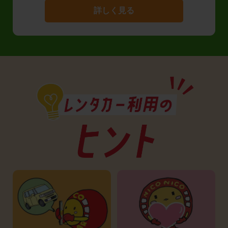
詳しく見る