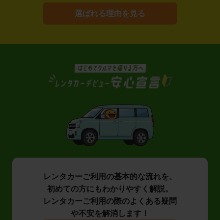
選ばれる理由を見る
レンタカーご利用の基本的な流れを、
初めての方にもわかりやすく解説。
レンタカーご利用の際のよくある疑問
や不安を解消します！