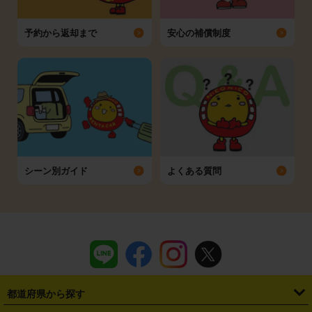
予約から返却まで
安心の補償制度
シーン別ガイド
よくある質問
都道府県から探す