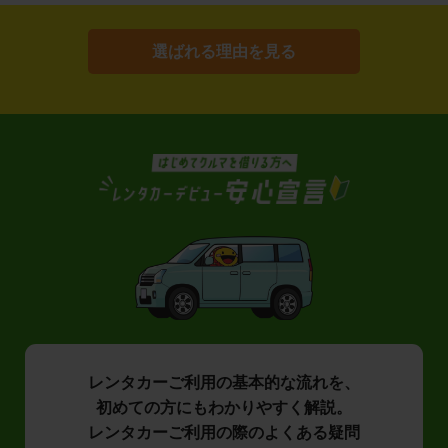
選ばれる理由を見る
レンタカーご利用の基本的な流れを、
初めての方にもわかりやすく解説。
レンタカーご利用の際のよくある疑問