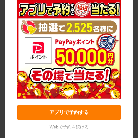
アプリで予約する
Webで予約を続ける