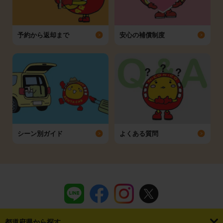
予約から返却まで
安心の補償制度
シーン別ガイド
よくある質問
都道府県から探す