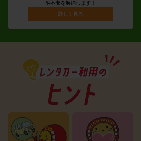
や不安を解消します！
詳しく見る