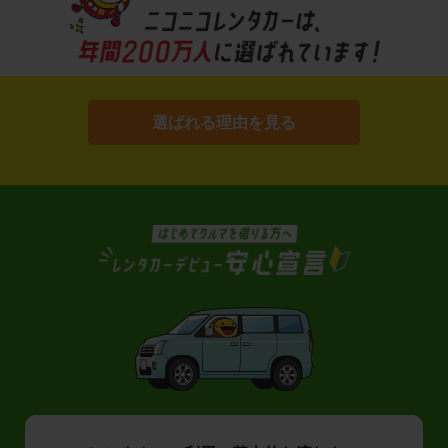
選ばれる理由を見る