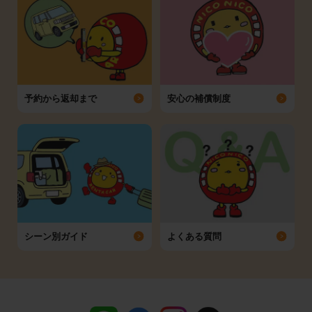
予約から返却まで
安心の補償制度
シーン別ガイド
よくある質問