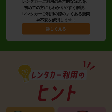
レンタカーご利用の基本的な流れを、
初めての方にもわかりやすく解説。
レンタカーご利用の際のよくある疑問
や不安を解消します！
詳しく見る