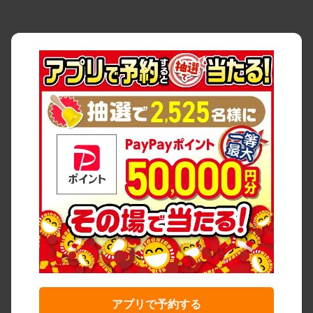
アプリで予約する