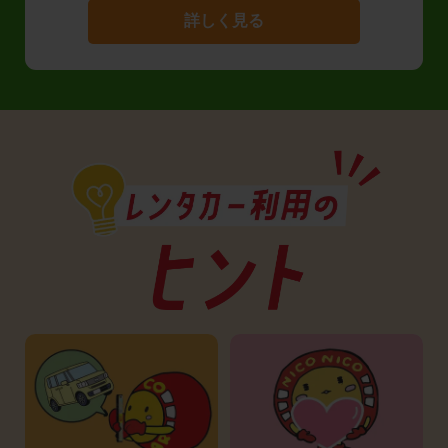
詳しく見る