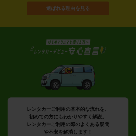
選ばれる理由を見る
レンタカーご利用の基本的な流れを、
初めての方にもわかりやすく解説。
レンタカーご利用の際のよくある疑問
や不安を解消します！