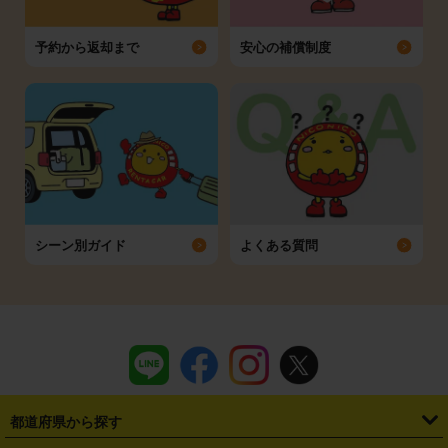
予約から返却まで
安心の補償制度
シーン別ガイド
よくある質問
都道府県から探す