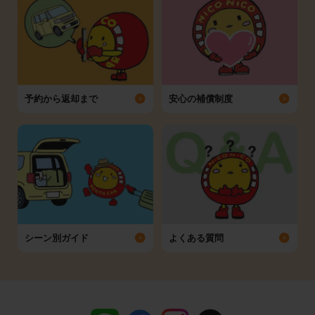
予約から返却まで
安心の補償制度
シーン別ガイド
よくある質問