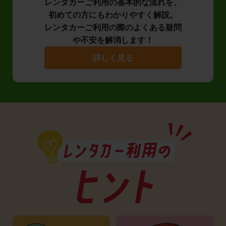
レンタカーご利用の基本的な流れを、
初めての方にもわかりやすく解説。
レンタカーご利用の際のよくある疑問
や不安を解消します！
詳しく見る