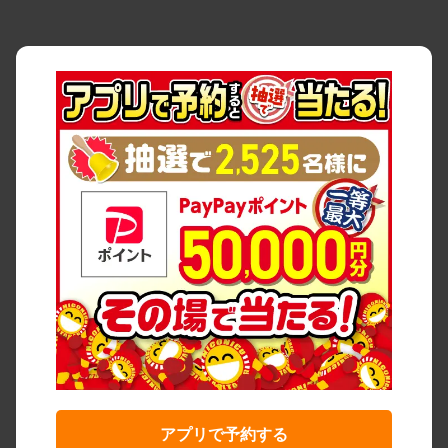
アプリで予約する