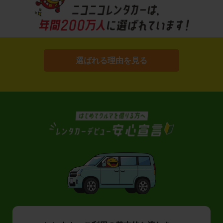
選ばれる理由を見る