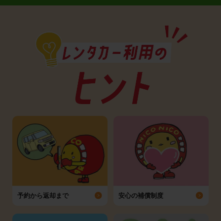
予約から返却まで
安心の補償制度