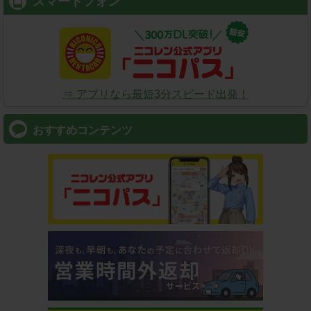
スマートフォン
⇒ アプリなら最短3分スピード出発！
おすすめコンテンツ