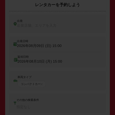
レンタカーを予約しよう
出発
出発店舗、エリアを入力
出発日時
2026年08月09日 (日)
15:00
返却日時
2026年08月10日 (月)
15:00
車両タイプ
コンパクトカー
その他の検索条件
指定なし