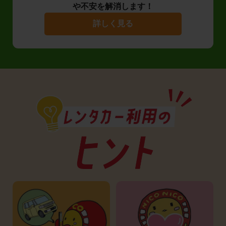
や不安を解消します！
詳しく見る