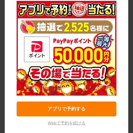
アプリで予約する
Webで予約を続ける