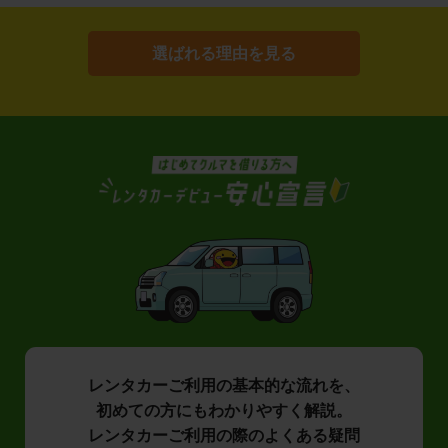
選ばれる理由を見る
レンタカーご利用の基本的な流れを、
初めての方にもわかりやすく解説。
レンタカーご利用の際のよくある疑問