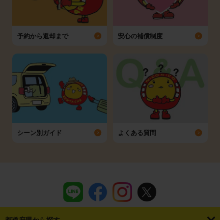
予約から返却まで
安心の補償制度
シーン別ガイド
よくある質問
都道府県から探す