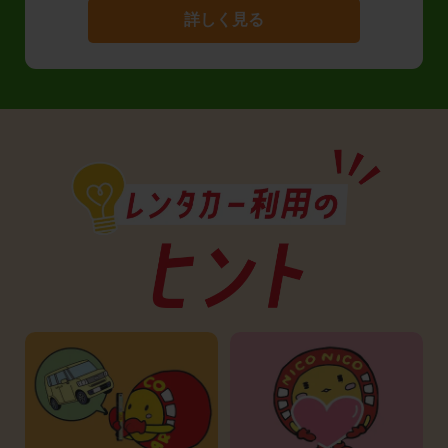
詳しく見る