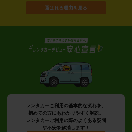
選ばれる理由を見る
レンタカーご利用の基本的な流れを、
初めての方にもわかりやすく解説。
レンタカーご利用の際のよくある疑問
や不安を解消します！