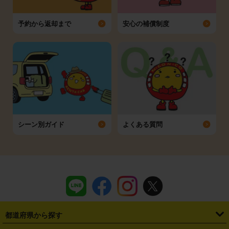
予約から返却まで
安心の補償制度
シーン別ガイド
よくある質問
都道府県から探す