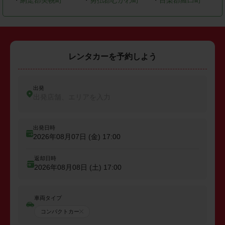
レンタカーを予約しよう
出発
出発店舗、エリアを入力
出発日時
2026年08月07日 (金)
17:00
返却日時
2026年08月08日 (土)
17:00
車両タイプ
コンパクトカー