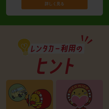
詳しく見る