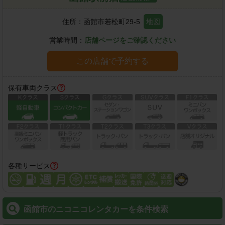
住所：
函館市若松町29-5
地図
営業時間：
店舗ページをご確認ください
この店舗で予約する
保有車両クラス
各種サービス
函館市のニコニコレンタカーを条件検索