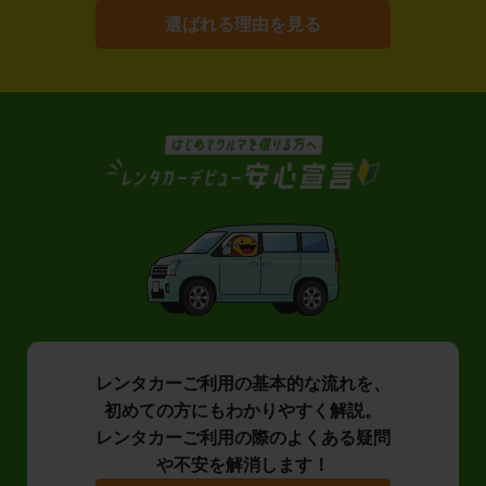
選ばれる理由を見る
レンタカーご利用の基本的な流れを、
初めての方にもわかりやすく解説。
レンタカーご利用の際のよくある疑問
や不安を解消します！