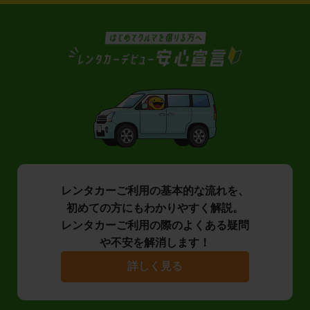
レンタカーご利用の基本的な流れを、
初めての方にもわかりやすく解説。
レンタカーご利用の際のよくある疑問
や不安を解消します！
詳しく見る