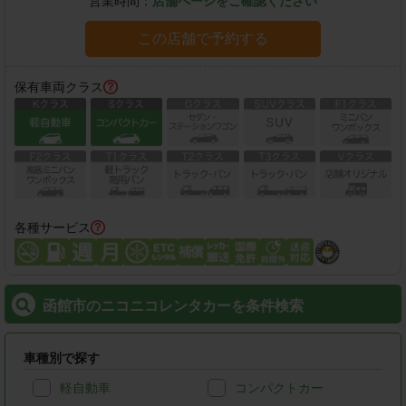
営業時間：
店舗ページをご確認ください
この店舗で予約する
保有車両クラス
各種サービス
函館市のニコニコレンタカーを条件検索
車種別で探す
軽自動車
コンパクトカー