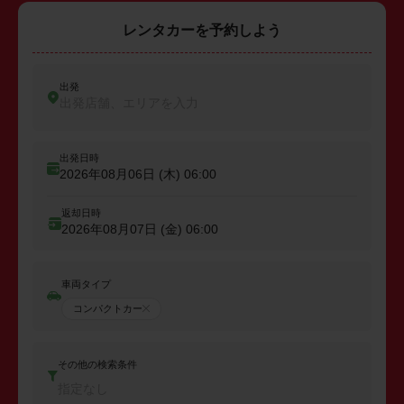
レンタカーを予約しよう
出発
出発店舗、エリアを入力
出発日時
2026年08月06日 (木)
06:00
返却日時
2026年08月07日 (金)
06:00
車両タイプ
コンパクトカー
その他の検索条件
指定なし