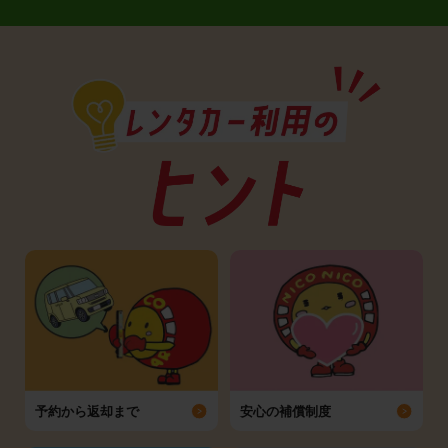
予約から返却まで
安心の補償制度