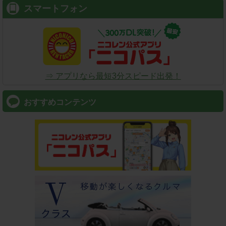
スマートフォン
⇒ アプリなら最短3分スピード出発！
おすすめコンテンツ