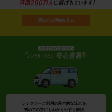
選ばれる理由を見る
レンタカーご利用の基本的な流れを、
初めての方にもわかりやすく解説。