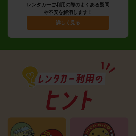
レンタカーご利用の際のよくある疑問
や不安を解消します！
詳しく見る