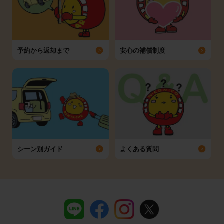
予約から返却まで
安心の補償制度
シーン別ガイド
よくある質問