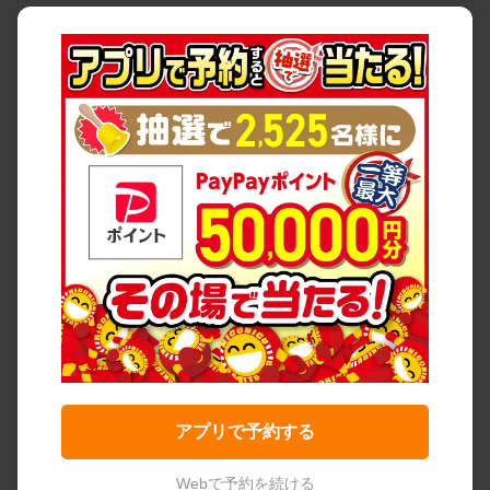
アプリで予約する
Webで予約を続ける