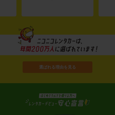
選ばれる理由を見る