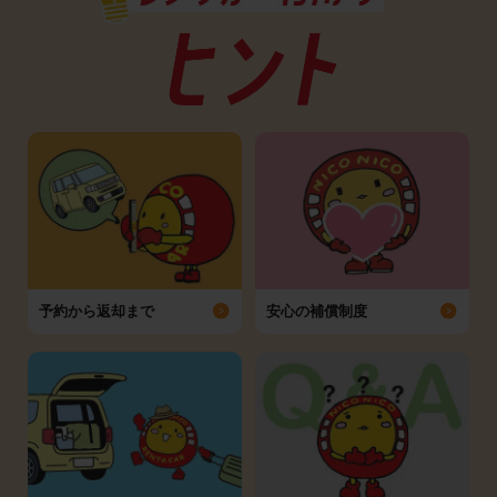
予約から返却まで
安心の補償制度