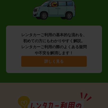
レンタカーご利用の基本的な流れを、
初めての方にもわかりやすく解説。
レンタカーご利用の際のよくある疑問
や不安を解消します！
詳しく見る