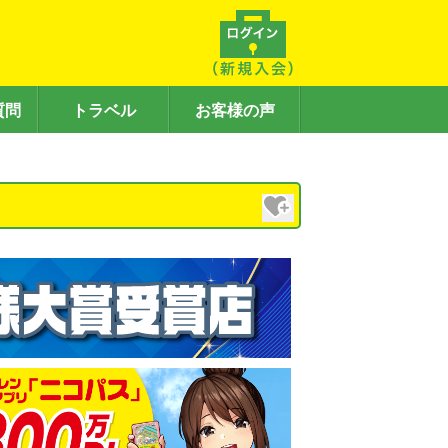
質問
トラベル
お客様の声