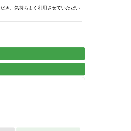
ただき、気持ちよく利用させていただい