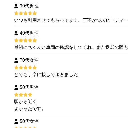
30代男性
いつも利用させてもらってます。丁寧かつスピーディ
40代男性
最初にちゃんと車両の確認をしてくれ、また返却の際
70代女性
とても丁寧に接して頂きました。
50代男性
駅から近く
よかったです。
50代女性