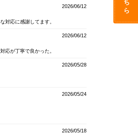
2026/06/12
ーな対応に感謝してます。
2026/06/12
も対応が丁寧で良かった。
2026/05/28
2026/05/24
2026/05/18