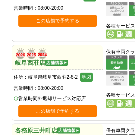
営業時間：
08:00-20:00
この店舗で予約する
各種サービス
保有車両クラ
岐阜西荘店
住所：
岐阜県岐阜市西荘2-8-2
地図
営業時間：
08:00-20:00
各種サービス
営業時間外返却サービス対応店
この店舗で予約する
各務原三井町店
保有車両クラ