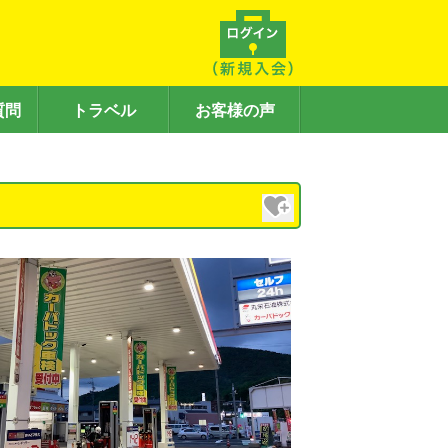
質問
トラベル
お客様の声