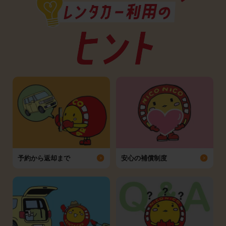
予約から返却まで
安心の補償制度