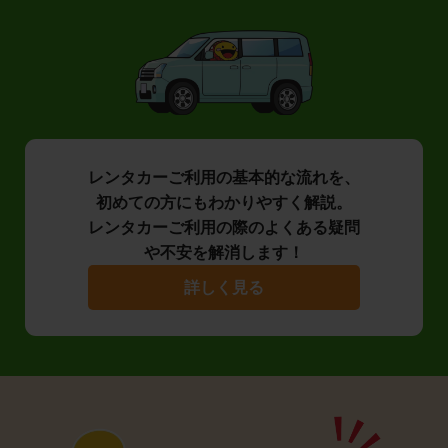
レンタカーご利用の基本的な流れを、
初めての方にもわかりやすく解説。
レンタカーご利用の際のよくある疑問
や不安を解消します！
詳しく見る