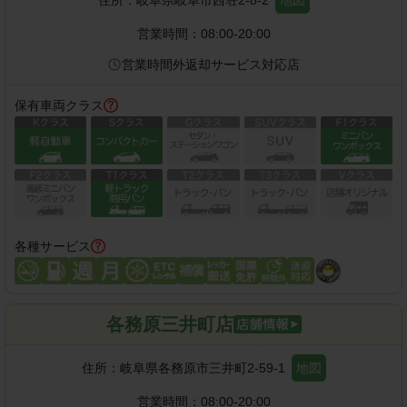
住所：
岐阜県岐阜市西荘2-8-2
地図
営業時間：
08:00-20:00
営業時間外返却サービス対応店
保有車両クラス
各種サービス
各務原三井町店
住所：
岐阜県各務原市三井町2-59-1
地図
営業時間：
08:00-20:00