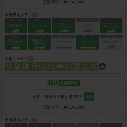
営業時間：
08:00-20:00
保有車両クラス
各種サービス
関店
住所：
岐阜県関市小瀬2823
地図
営業時間：
08:00-20:00
保有車両クラス