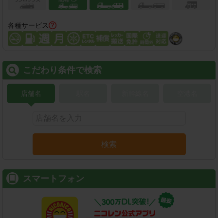
各種サービス
こだわり条件で検索
店舗名
駅名
新幹線名
空港名
検索
スマートフォン