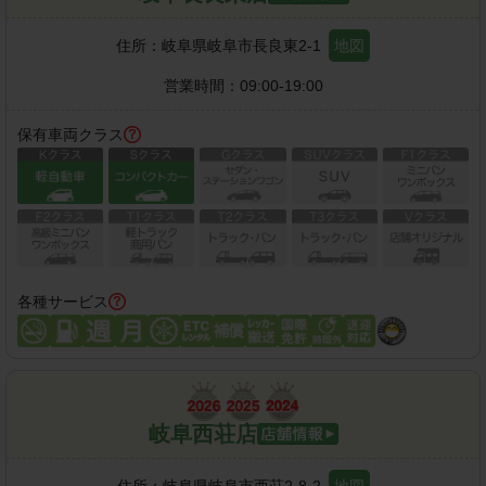
住所：
岐阜県岐阜市長良東2-1
地図
営業時間：
09:00-19:00
保有車両クラス
各種サービス
岐阜西荘店