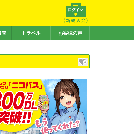
質問
トラベル
お客様の声