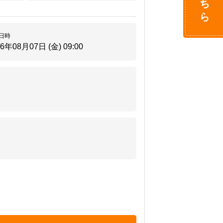
。
日時
26年08月07日 (金)
09:00