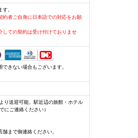
ます。
契約者ご自身に日本語での対応をお願
介しての契約は受け付けておりませ
用できない場合もございます。
】より送迎可能。駅近辺の旅館・ホテル
でにご連絡ください）

店舗まで御連絡ください。