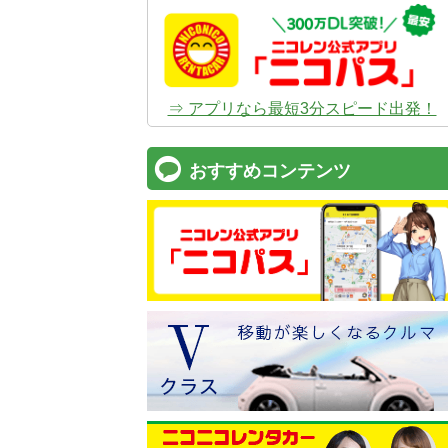
⇒ アプリなら最短3分スピード出発！
おすすめコンテンツ