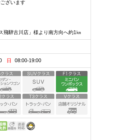
ざいます

0
日
08:00-19:00