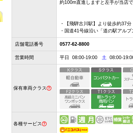
約100m直進しますと左手が当店でご
・【飛騨古川駅】より徒歩約37分

店舗電話番号
0577-62-8800
営業時間
平日
08:00
-
19:00
土
08:00-19:0
保有車両クラス
各種サービス