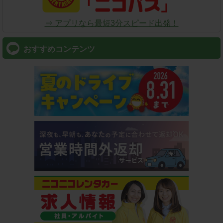
⇒ アプリなら最短3分スピード出発！
おすすめコンテンツ