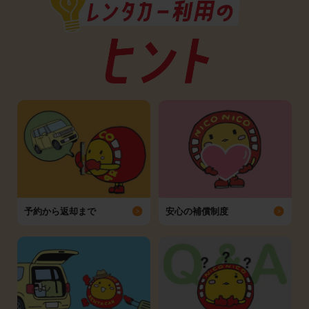
予約から返却まで
安心の補償制度