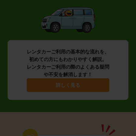
レンタカーご利用の基本的な流れを、
初めての方にもわかりやすく解説。
レンタカーご利用の際のよくある疑問
や不安を解消します！
詳しく見る