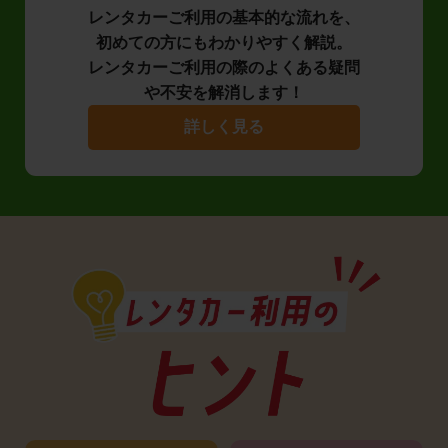
レンタカーご利用の基本的な流れを、
初めての方にもわかりやすく解説。
レンタカーご利用の際のよくある疑問
や不安を解消します！
詳しく見る