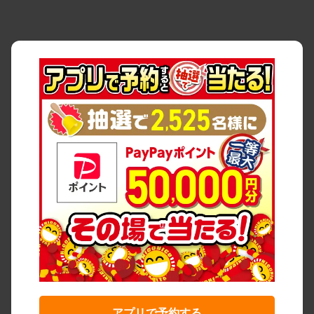
アプリで予約する