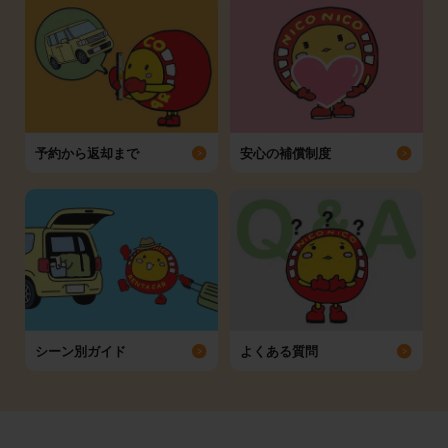
予約から返却まで
安心の補償制度
シーン別ガイド
よくある質問