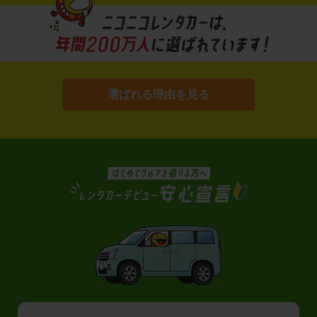
選ばれる理由を見る